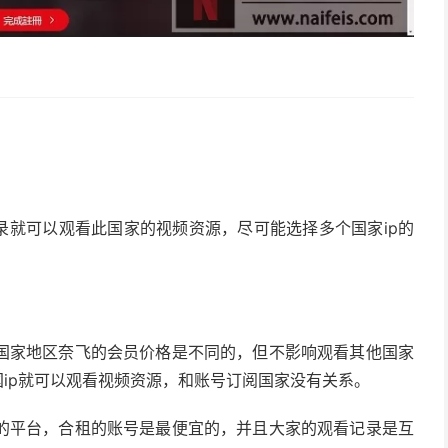
录就可以观看此国家的视频资源，尽可能选择多个国家ip的
国家地区奈飞的会员价格是不同的，但不影响观看其他国家
国ip就可以观看视频资源，和账号订阅国家没有关系。
的平台，合租的账号是最便宜的，并且大家的观看记录是互