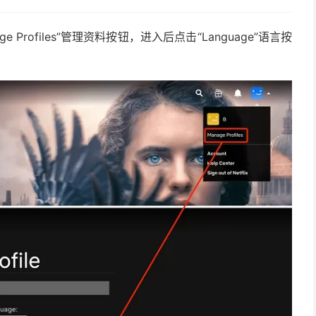
Profiles”管理资料按钮，进入后点击“Language”语言按