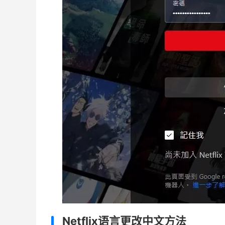
Netflix语言更改中文方法