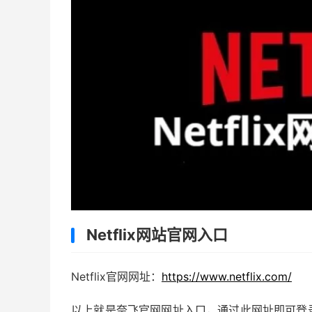
Netflix网站官网入口
Netflix官网网址：
https://www.netflix.com/
以上就是奈飞官网网址入口，通过此网址即可登