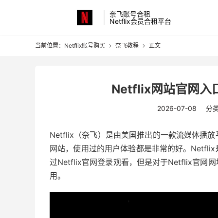
奈飞账号合租
Netflix会员合租平台
当前位置：
Netflix账号购买
奈飞教程
正文


Netflix网站官
2026-07-08
分
Netflix（奈飞）是由美国推出的一款流媒体
网站，使用过的用户体验都是非常的好。Netfl
过Netflix官网登录观看，但是对于Netfli
用。