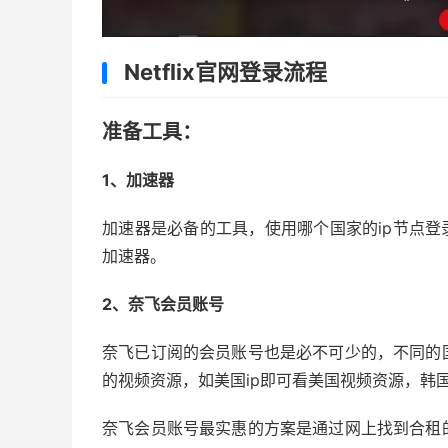
Netflix官网登录流程
准备工具：
1、加速器
加速器是必备的工具，使用哪个国家的ip节点登
加速器。
2、奈飞会员账号
奈飞已订阅的会员账号也是必不可少的，不同的
的视频资源，如美国ip即可看美国视频资源，韩
奈飞会员账号最实惠的方案是通过网上找到合租