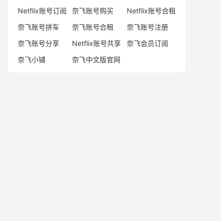
Netflix账号订阅
奈飞账号购买
Netflix账号合租
奈飞账号拼车
奈飞账号合租
奈飞账号注册
奈飞账号分享
Netflix账号共享
奈飞会员订阅
奈飞小铺
奈飞中文版官网