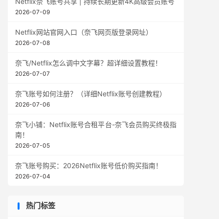
Netflix奈飞账号共享 | 持续长期更新4K高级会员账号
2026-07-09
Netflix网站官网入口（奈飞网页版登录网址）
2026-07-08
奈飞/Netflix怎么调中文字幕？超详细设置教程！
2026-07-07
奈飞账号如何注册？（详细Netflix账号创建教程）
2026-07-06
奈飞小铺：Netflix账号合租平台-奈飞会员购买终极指
南！
2026-07-05
奈飞账号购买：2026Netflix账号低价购买指南！
2026-07-04
热门标签