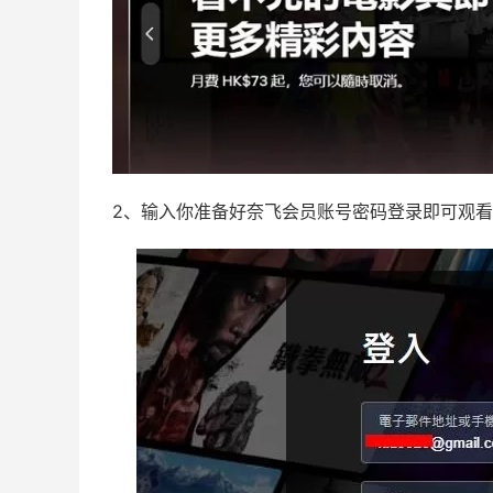
2、输入你准备好奈飞会员账号密码登录即可观