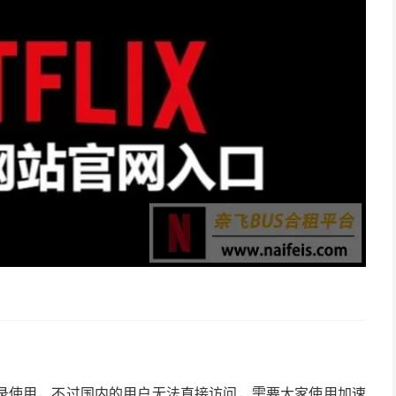
录使用，不过国内的用户无法直接访问，需要大家使用加速