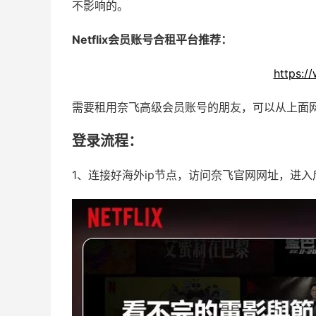
不影响的。
Netflix会员账号合租平台推荐：
https:/
需要租用奈飞高级会员账号的朋友，可以从上面
登录流程：
1、连接好海外ip节点，访问奈飞官网网址，进