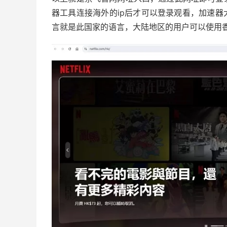
器工具连接海外的ip后才可以登录观看，加速器大家
言就是此国家的语言，大陆地区的用户可以使用香