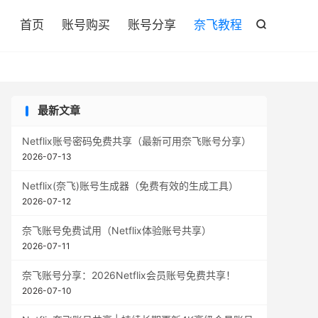

首页
账号购买
账号分享
奈飞教程

最新文章
Netflix账号密码免费共享（最新可用奈飞账号分享）
2026-07-13
Netflix(奈飞)账号生成器（免费有效的生成工具）
2026-07-12
奈飞账号免费试用（Netflix体验账号共享）
2026-07-11
奈飞账号分享：2026Netflix会员账号免费共享！
2026-07-10