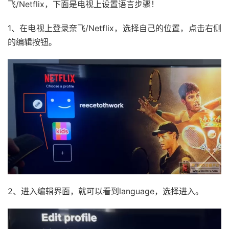
飞/Netflix，下面是电视上设置语言步骤！
1、在电视上登录奈飞/Netflix，选择自己的位置，点击右侧
的编辑按钮。
2、进入编辑界面，就可以看到language，选择进入。