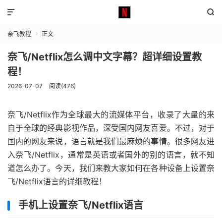


奈飞教程
正文

奈飞/Netflix怎么调中文字幕？超详细设置教
程！
2026-07-07
阅读(476)
奈飞/Netflix作为全球最大的流媒体平台，收录了大量的来
自于全球的经典影视作品，深受国内网友喜爱。不过，对于
国内的网友来说，语言就是我们最麻烦的事情。很多网友进
入奈飞/Netflix，通常是英语或者国外的别的语言，就不知
道怎么办了。今天，我们来教大家如何在各种设备上设置奈
飞/Netflix语言的详细教程！
手机上设置奈飞/Netflix语言