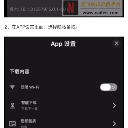
2、在APP设置里面，选择隐私条款。