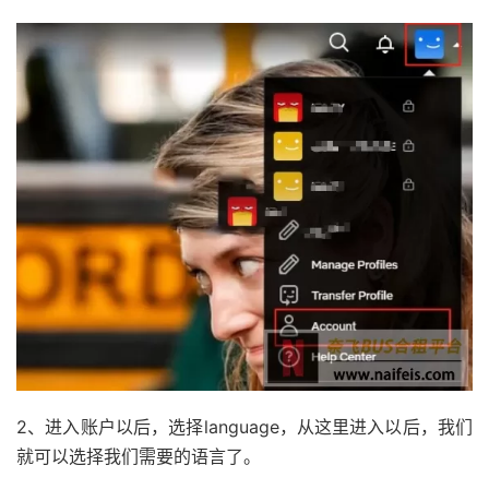
2、进入账户以后，选择language，从这里进入以后，我们
就可以选择我们需要的语言了。