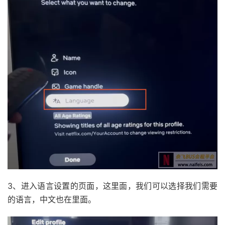
3、进入语言设置的页面，这里面，我们可以选择我们需要
的语言，中文也在里面。