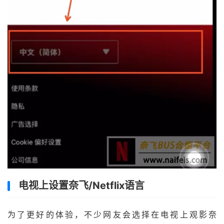
电视上设置奈飞/Netflix语言
为了更好的体验，不少网友会选择在电视上观影奈