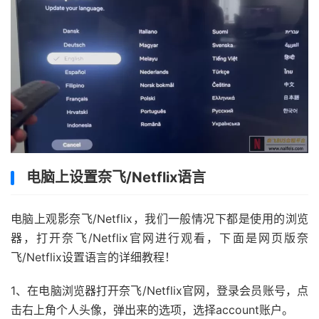
电脑上设置奈飞/Netflix语言
电脑上观影奈飞/Netflix，我们一般情况下都是使用的浏览
器，打开奈飞/Netflix官网进行观看，下面是网页版奈
飞/Netflix设置语言的详细教程！
1、在电脑浏览器打开奈飞/Netflix官网，登录会员账号，点
击右上角个人头像，弹出来的选项，选择account账户。