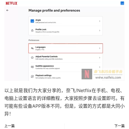
以上就是我们为大家分享的，奈飞/Netflix在手机、电视、
电脑上设置语言的详细教程，大家按照步骤去设置即可。有
可能有些设备APP版本不同，但是，设置的方式都是大同小
异！
上一篇
下一篇