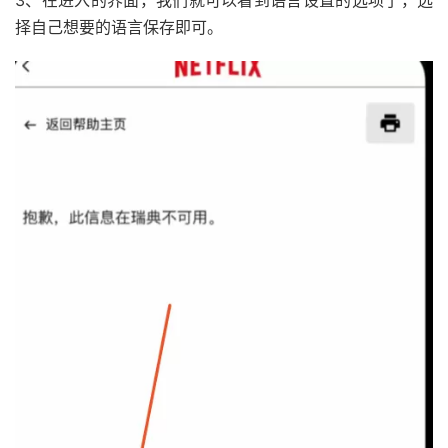
3、在进入的界面，我们就可以看到语言设置的选项了，选
择自己想要的语言保存即可。