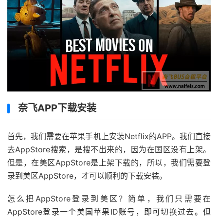
奈飞APP下载安装
首先，我们需要在苹果手机上安装Netflix的APP。我们直接
去AppStore搜索，是搜不出来的，因为在国区没有上架。
但是，在美区AppStore是上架下载的，所以，我们需要登
录到美区AppStore，才可以顺利的下载安装。
怎么把AppStore登录到美区？简单，我们只需要在
AppStore登录一个美国苹果ID账号，即可切换过去。但