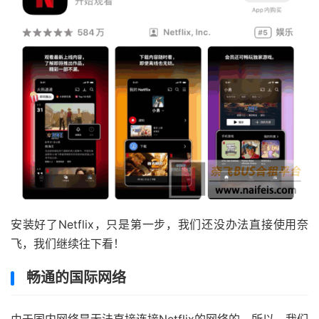
安装好了Netflix，只是第一步，我们还没办法直接使用奈
飞，我们继续往下看！
畅通的国际网络