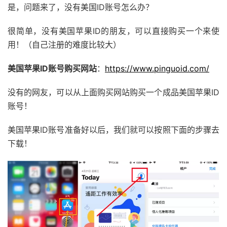
是，问题来了，没有美国ID账号怎么办？
很简单，没有美国苹果ID的朋友，可以直接购买一个来使
用！（自己注册的难度比较大）
美国苹果ID账号购买网站
：
https://www.pinguoid.com/
没有的网友，可以从上面购买网站购买一个成品美国苹果ID
账号！
美国苹果ID账号准备好以后，我们就可以按照下面的步骤去
下载！