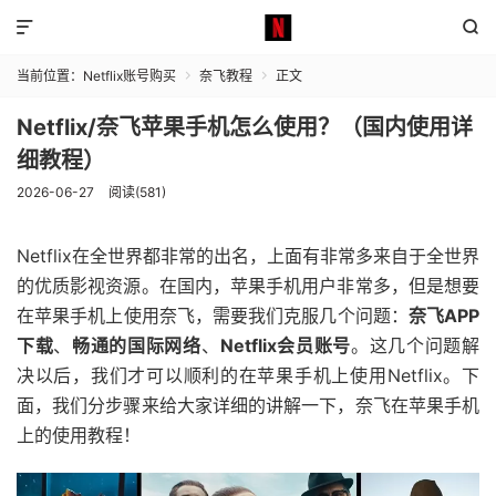


当前位置：
Netflix账号购买
奈飞教程
正文


Netflix/奈飞苹果手机怎么使用？（国内使用详
细教程）
2026-06-27
阅读(581)
Netflix在全世界都非常的出名，上面有非常多来自于全世界
的优质影视资源。在国内，苹果手机用户非常多，但是想要
在苹果手机上使用奈飞，需要我们克服几个问题：
奈飞APP
下载
、
畅通的国际网络
、
Netflix会员账号
。这几个问题解
决以后，我们才可以顺利的在苹果手机上使用Netflix。下
面，我们分步骤来给大家详细的讲解一下，奈飞在苹果手机
上的使用教程！