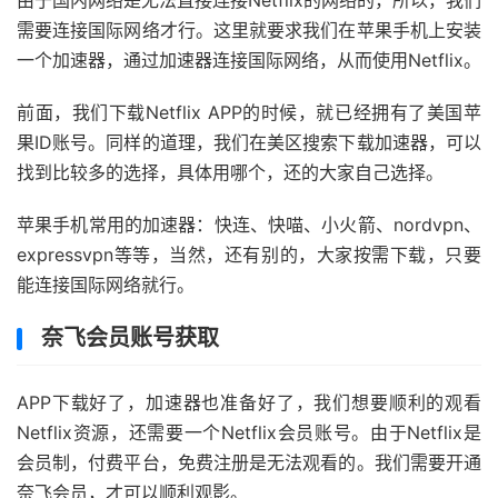
由于国内网络是无法直接连接Netflix的网络的，所以，我们
需要连接国际网络才行。这里就要求我们在苹果手机上安装
一个加速器，通过加速器连接国际网络，从而使用Netflix。
前面，我们下载Netflix APP的时候，就已经拥有了美国苹
果ID账号。同样的道理，我们在美区搜索下载加速器，可以
找到比较多的选择，具体用哪个，还的大家自己选择。
苹果手机常用的加速器：快连、快喵、小火箭、nordvpn、
expressvpn等等，当然，还有别的，大家按需下载，只要
能连接国际网络就行。
奈飞会员账号获取
APP下载好了，加速器也准备好了，我们想要顺利的观看
Netflix资源，还需要一个Netflix会员账号。由于Netflix是
会员制，付费平台，免费注册是无法观看的。我们需要开通
奈飞会员，才可以顺利观影。