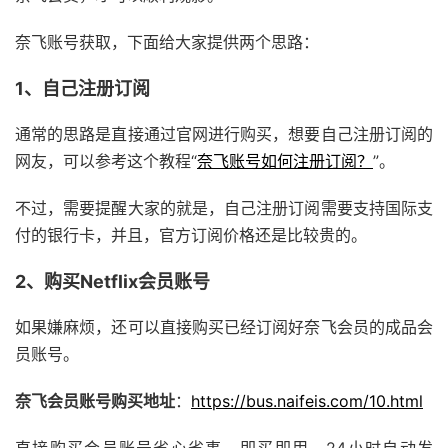
奈飞账号获取，下面给大家提供两个思路：
1、自己注册订阅
通常的思路是直接通过官网进行购买，想要自己注册订阅的
网友，可以参考这个教程“
奈飞账号如何注册订阅？
”。
不过，需要提醒大家的就是，自己注册订阅需要支持国际支
付的银行卡，并且，官方订阅价格还是比较贵的。
2、购买Netflix会员账号
如果嫌麻烦，还可以直接购买已经订阅好奈飞会员的成品会
员账号。
奈飞会员账号购买地址
：
https://bus.naifeis.com/10.html