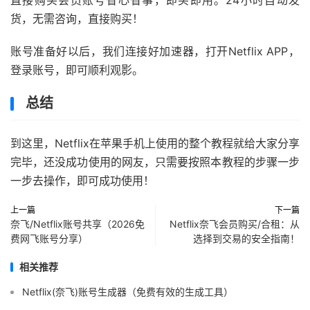
直接购买会员账号省心省事，即买即用。24小时自动发
货，无需咨询，直接购买！
账号准备好以后，我们连接好加速器，打开Netflix APP，
登录账号，即可顺利观影。
总结
到这里，Netflix在苹果手机上使用的整个教程就给大家分享
完毕，还没成功使用的网友，只需要按照本教程的步骤一步
一步去操作，即可成功使用！
上一篇
下一篇
奈飞/Netflix账号共享（2026免
Netflix奈飞会员购买/合租：从
费网飞账号分享）
选择到交易的安全指南！
相关推荐
Netflix(奈飞)账号生成器（免费有效的生成工具）