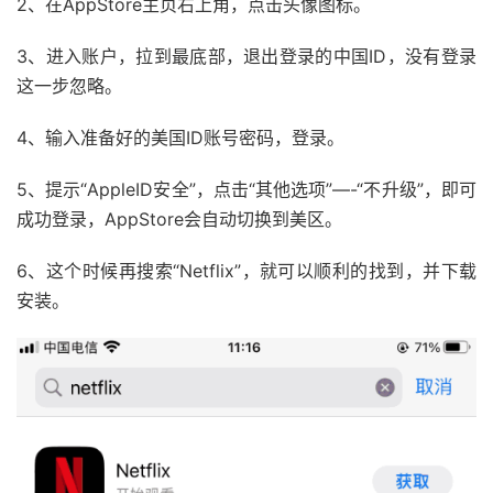
2、在AppStore主页右上角，点击头像图标。
3、进入账户，拉到最底部，退出登录的中国ID，没有登录
这一步忽略。
4、输入准备好的美国ID账号密码，登录。
5、提示“AppleID安全”，点击“其他选项”—-“不升级”，即可
成功登录，AppStore会自动切换到美区。
6、这个时候再搜索“Netflix”，就可以顺利的找到，并下载
安装。