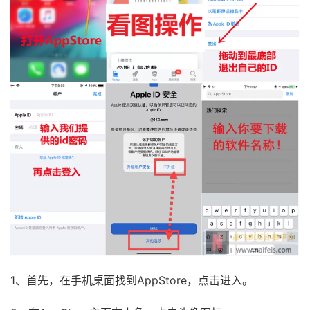
1、首先，在手机桌面找到AppStore，点击进入。